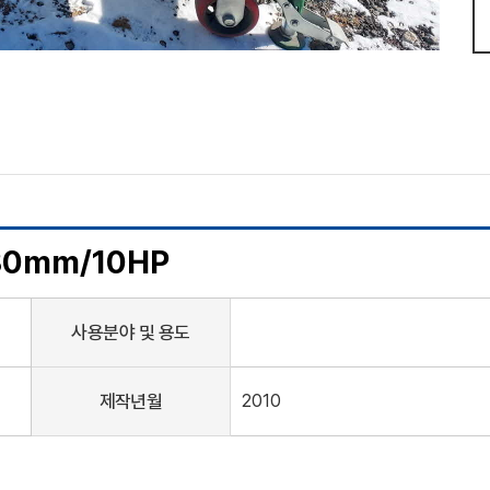
0mm/10HP
사용분야 및 용도
제작년월
2010